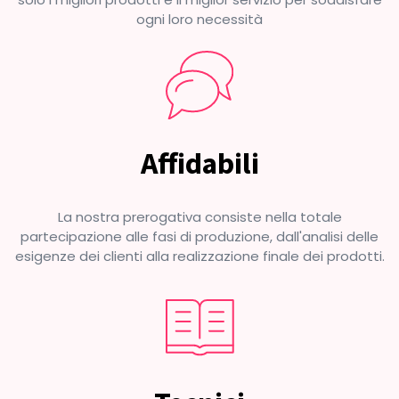
ogni loro necessità
Affidabili
La nostra prerogativa consiste nella totale
partecipazione alle fasi di produzione, dall'analisi delle
esigenze dei clienti alla realizzazione finale dei prodotti.