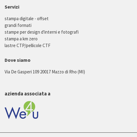
Servizi
stampa digitale - offset
grandi formati
stampe per design d'interni e fotografi
stampa a km zero
lastre CTP/pellicole CTF
Dove siamo
Via De Gasperi 109 20017 Mazzo di Rho (MI)
azienda associata a