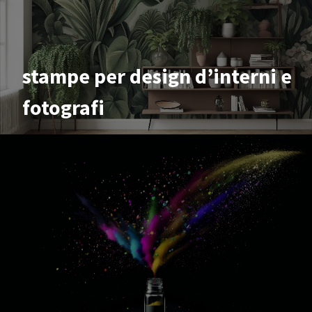
stampe per design d’interni e
fotografi