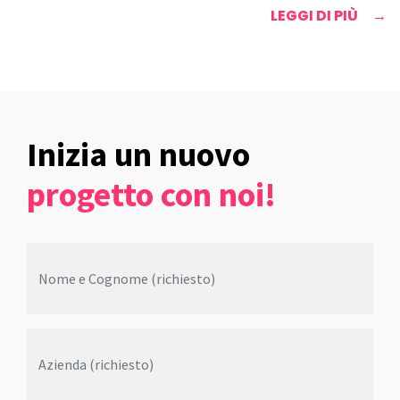
LEGGI DI PIÙ
Inizia un nuovo
progetto con noi!