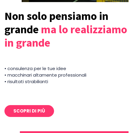
Non solo pensiamo in
grande
ma lo realizziamo
in grande
• consulenza per le tue idee
• macchinari altamente professionali
• risultati strabilianti
SCOPRI DI PIÙ