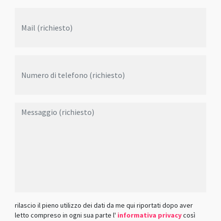
rilascio il pieno utilizzo dei dati da me qui riportati dopo aver
letto compreso in ogni sua parte l'
informativa privacy
così