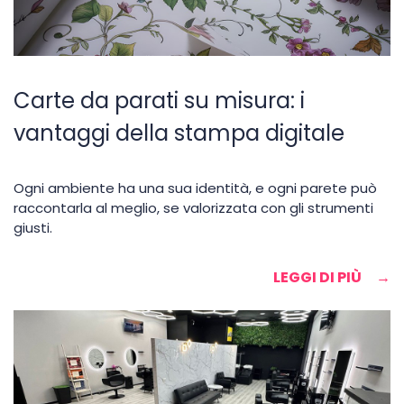
Carte da parati su misura: i
vantaggi della stampa digitale
Ogni ambiente ha una sua identità, e ogni parete può
raccontarla al meglio, se valorizzata con gli strumenti
giusti.
LEGGI DI PIÙ