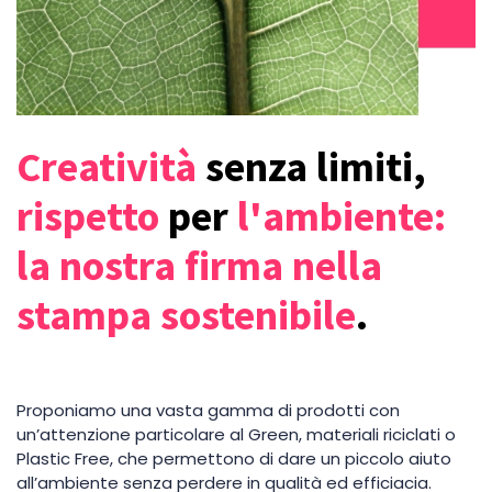
Creatività
senza limiti,
rispetto
per
l'ambiente:
la nostra firma nella
stampa sostenibile
.
Proponiamo una vasta gamma di prodotti con
un’attenzione particolare al Green, materiali riciclati o
Plastic Free, che permettono di dare un piccolo aiuto
all’ambiente senza perdere in qualità ed efficiacia.