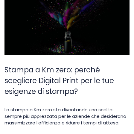
Stampa a Km zero: perché
scegliere Digital Print per le tue
esigenze di stampa?
La stampa a Km zero sta diventando una scelta
sempre più apprezzata per le aziende che desiderano
massimizzare l’efficienza e ridurre i tempi di attesa.