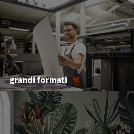
grandi formati