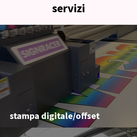
servizi
stampa digitale/offset