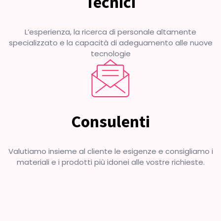
Tecnici
L’esperienza, la ricerca di personale altamente
specializzato e la capacità di adeguamento alle nuove
tecnologie
Consulenti
Valutiamo insieme al cliente le esigenze e consigliamo i
materiali e i prodotti più idonei alle vostre richieste.