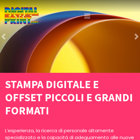
STAMPA DIGITALE E
OFFSET PICCOLI E GRANDI
FORMATI
L’esperienza, la ricerca di personale altamente
specializzato e la capacità di adeguamento alle nuove