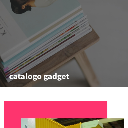
catalogo gadget