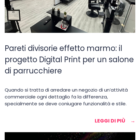
Pareti divisorie effetto marmo: il
progetto Digital Print per un salone
di parrucchiere
Quando si tratta di arredare un negozio di un’attività
commerciale ogni dettaglio fa la differenza,
specialmente se deve coniugare funzionalità e stile.
LEGGI DI PIÙ