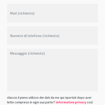
rilascio il pieno utilizzo dei dati da me qui riportati dopo aver
letto compreso in ogni sua parte l'
informativa privacy
così