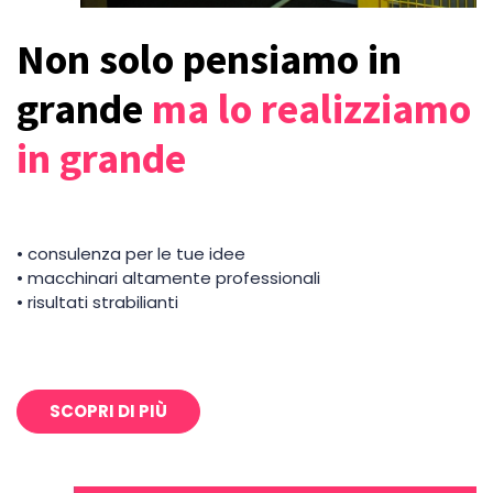
Non solo pensiamo in
grande
ma lo realizziamo
in grande
• consulenza per le tue idee
• macchinari altamente professionali
• risultati strabilianti
SCOPRI DI PIÙ