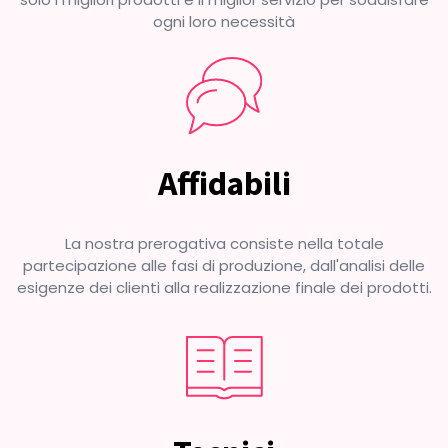
ogni loro necessità
Affidabili
La nostra prerogativa consiste nella totale
partecipazione alle fasi di produzione, dall'analisi delle
esigenze dei clienti alla realizzazione finale dei prodotti.