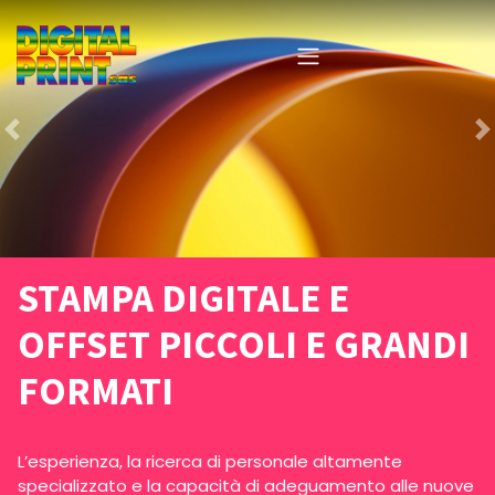
STAMPA DIGITALE E
OFFSET PICCOLI E GRANDI
FORMATI
L’esperienza, la ricerca di personale altamente
specializzato e la capacità di adeguamento alle nuove