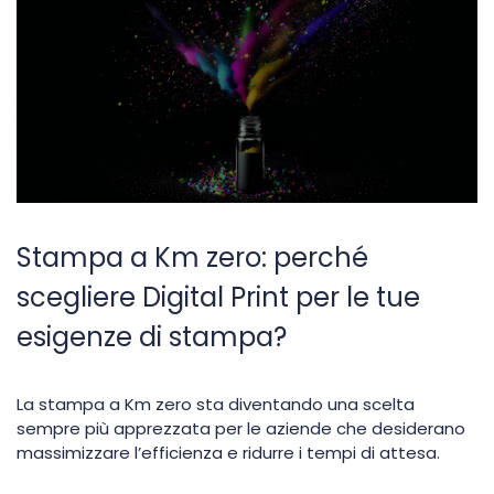
Stampa a Km zero: perché
scegliere Digital Print per le tue
esigenze di stampa?
La stampa a Km zero sta diventando una scelta
sempre più apprezzata per le aziende che desiderano
massimizzare l’efficienza e ridurre i tempi di attesa.