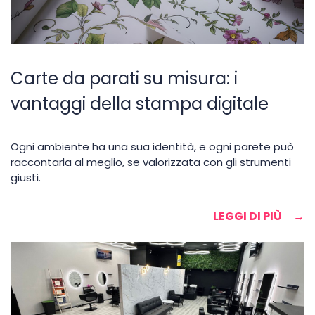
Carte da parati su misura: i
vantaggi della stampa digitale
Ogni ambiente ha una sua identità, e ogni parete può
raccontarla al meglio, se valorizzata con gli strumenti
giusti.
LEGGI DI PIÙ