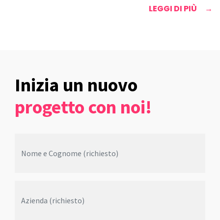
LEGGI DI PIÙ
Inizia un nuovo
progetto con noi!