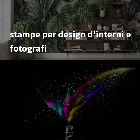
stampe per design d’interni e
fotografi