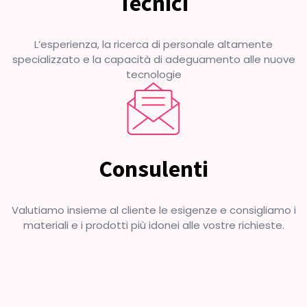
Tecnici
L’esperienza, la ricerca di personale altamente
specializzato e la capacità di adeguamento alle nuove
tecnologie
Consulenti
Valutiamo insieme al cliente le esigenze e consigliamo i
materiali e i prodotti più idonei alle vostre richieste.