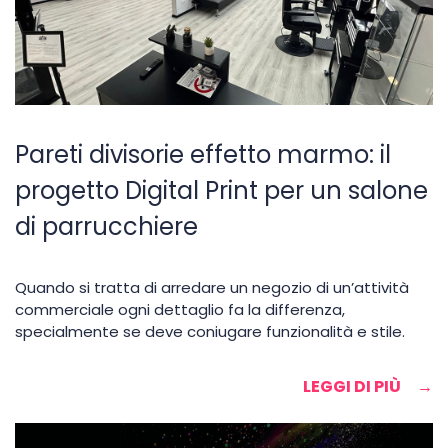
Pareti divisorie effetto marmo: il
progetto Digital Print per un salone
di parrucchiere
Quando si tratta di arredare un negozio di un’attività
commerciale ogni dettaglio fa la differenza,
specialmente se deve coniugare funzionalità e stile.
LEGGI DI PIÙ