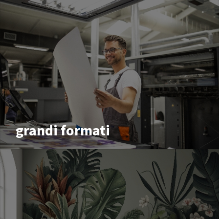
grandi formati