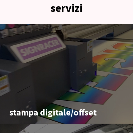
servizi
stampa digitale/offset