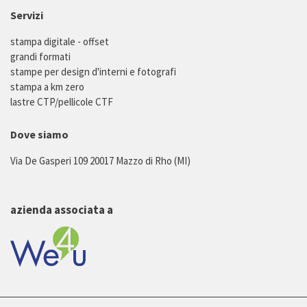
Servizi
stampa digitale - offset
grandi formati
stampe per design d'interni e fotografi
stampa a km zero
lastre CTP/pellicole CTF
Dove siamo
Via De Gasperi 109 20017 Mazzo di Rho (MI)
azienda associata a