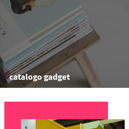
catalogo gadget