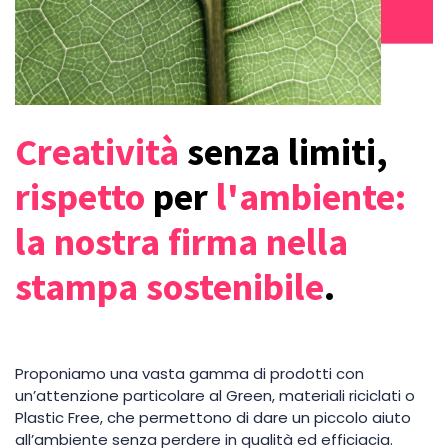
Creatività
senza limiti,
rispetto
per
l'ambiente:
la nostra firma nella
stampa sostenibile
.
Proponiamo una vasta gamma di prodotti con
un’attenzione particolare al Green, materiali riciclati o
Plastic Free, che permettono di dare un piccolo aiuto
all’ambiente senza perdere in qualità ed efficiacia.