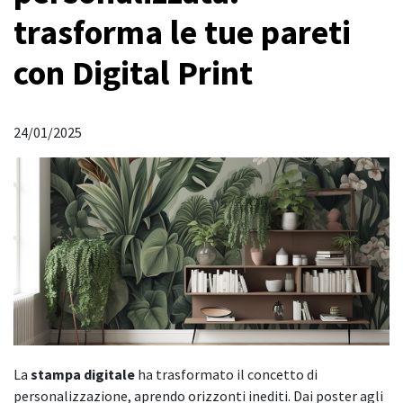
trasforma le tue pareti
con Digital Print
24/01/2025
La
stampa digitale
ha trasformato il concetto di
personalizzazione, aprendo orizzonti inediti. Dai poster agli