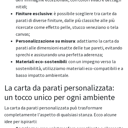
nitidi;
Finiture esclusive
: è possibile scegliere tra carte da
parati di diverse finiture, dalle più classiche alle più
ricercate come effetto pelle, stucco veneziano o tela
canvas;
Personalizzazione su misura
: adattiamo la carta da
parati alle dimensioni esatte delle tue pareti, evitando
sprechi e assicurando una perfetta aderenza;
Materiali eco-sostenibili
: con un impegno verso la
sostenibilità, utilizziamo materiali eco-compatibili e a
basso impatto ambientale.
La carta da parati personalizzata:
un tocco unico per ogni ambiente
La carta da parati personalizzata può trasformare
completamente l'aspetto di qualsiasi stanza. Ecco alcune
idee per ispirarti: