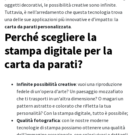
oggetti decorativi, le possibilità creative sono infinite.
Tuttavia, è nell’arredamento che questa tecnologia trova
una delle sue applicazioni più innovative e d’impatto: la
carta da parati personalizzata
.
Perché scegliere la
stampa digitale per la
carta da parati?
Infinite possibilità creative
: vuoi una riproduzione
fedele di un'opera d'arte? Un paesaggio mozzafiato
che ti trasporti in un'altra dimensione? O magari un
pattern astratto e colorato che rifletta la tua
personalità? Con la stampa digitale, tutto è possibile;
Qualità fotografica
: con le nostre moderne
tecnologie di stampa possiamo ottenere una qualità
dell'immagine eccezionale, con colori vivaci e dettagli