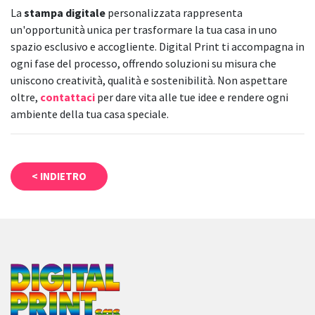
La
stampa digitale
personalizzata rappresenta
un'opportunità unica per trasformare la tua casa in uno
spazio esclusivo e accogliente. Digital Print ti accompagna in
ogni fase del processo, offrendo soluzioni su misura che
uniscono creatività, qualità e sostenibilità. Non aspettare
oltre,
contattaci
per dare vita alle tue idee e rendere ogni
ambiente della tua casa speciale.