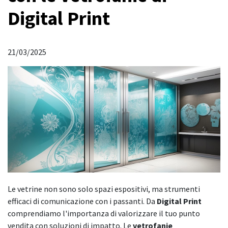
Digital Print
21/03/2025
Le vetrine non sono solo spazi espositivi, ma strumenti
efficaci di comunicazione con i passanti. Da
Digital Print
comprendiamo l'importanza di valorizzare il tuo punto
vendita con soluzioni di impatto. Le
vetrofanie