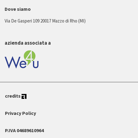
Dove siamo
Via De Gasperi 109 20017 Mazzo di Rho (MI)
azienda associata a
credits
Privacy Policy
P.IVA 04689610964