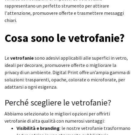
rappresentano un perfetto strumento per attirare
l'attenzione, promuovere offerte e trasmettere messaggi
chiari.
Cosa sono le vetrofanie?
Le
vetrofanie
sono adesivi applicabili alle superfici in vetro,
ideali per decorare, promuovere offerte o migliorare la
privacy di un ambiente. Digital Print offre un’ampia gamma di
soluzioni: trasparenti, opache, colorate o microforate, per
adattarsi a ogni esigenza.
Perché scegliere le vetrofanie?
Abbiamo selezionato le migliori opzioni per offrirti
vetrofanie di alta qualità con numerosi vantaggi:
Visibilità e branding
: le nostre vetrofanie trasformano