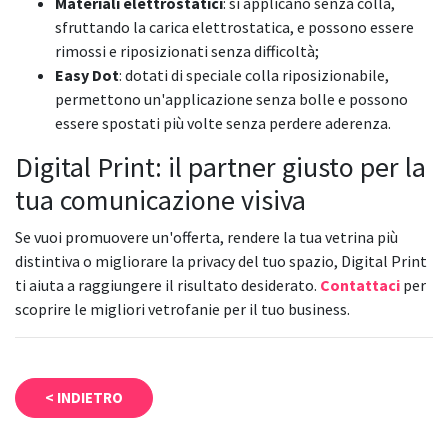
Materiali elettrostatici
: si applicano senza colla,
sfruttando la carica elettrostatica, e possono essere
rimossi e riposizionati senza difficoltà;
Easy Dot
: dotati di speciale colla riposizionabile,
permettono un'applicazione senza bolle e possono
essere spostati più volte senza perdere aderenza.
Digital Print: il partner giusto per la
tua comunicazione visiva
Se vuoi promuovere un'offerta, rendere la tua vetrina più
distintiva o migliorare la privacy del tuo spazio, Digital Print
ti aiuta a raggiungere il risultato desiderato.
Contattaci
per
scoprire le migliori vetrofanie per il tuo business.