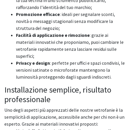
la tua vetrina in uno strumento pubblicitario,
rafforzando l’identità del tuo marchio;
Promozione efficace
: ideali per segnalare sconti,
novità o messaggi stagionali senza modificare la
struttura del negozio;
Facilità di applicazione e rimozione
: grazie ai
materiali innovativi che proponiamo, puoi cambiare le
vetrofanie rapidamente senza lasciare residui sulle
superfici;
Privacy e design
: perfette per uffici e spazi condivisi, le
versioni satinate o microforate mantengono la
luminosità proteggendo dagli sguardi indiscreti.
Installazione semplice, risultato
professionale
Uno degli aspetti più apprezzati delle nostre vetrofanie è la
semplicità di applicazione, accessibile anche per chi non è un
esperto. Grazie ai materiali innovativi proposti: